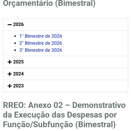
Orçamentário (Bimestral)
2026
1° Bimestre de 2026
2° Bimestre de 2026
3° Bimestre de 2026
2025
2024
2023
RREO: Anexo 02 – Demonstrativo
da Execução das Despesas por
Função/Subfunção (Bimestral)