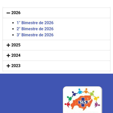
2026
1° Bimestre de 2026
2° Bimestre de 2026
3° Bimestre de 2026
2025
2024
2023