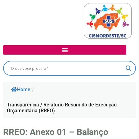
Home
/
Transparência / Relatório Resumido de Execução
Orçamentária (RREO)
RREO: Anexo 01 – Balanço