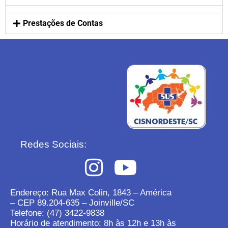
Prestações de Contas
Redes Sociais:
Endereço: Rua Max Colin, 1843 – América
– CEP 89.204-635 – Joinville/SC
Telefone: (47) 3422-9838
Horário de atendimento: 8h às 12h e 13h às