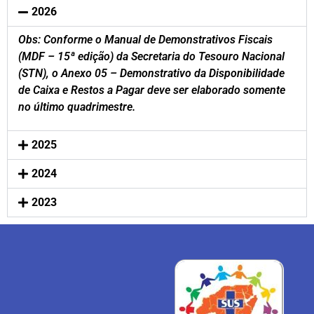
2026
Obs: Conforme o Manual de Demonstrativos Fiscais
(MDF – 15ª edição) da Secretaria do Tesouro Nacional
(STN), o Anexo 05 – Demonstrativo da Disponibilidade
de Caixa e Restos a Pagar deve ser elaborado somente
no último quadrimestre.
2025
2024
2023