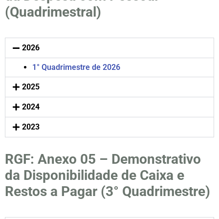
(Quadrimestral)
2026
1° Quadrimestre de 2026
2025
2024
2023
RGF: Anexo 05 – Demonstrativo
da Disponibilidade de Caixa e
Restos a Pagar (3° Quadrimestre)