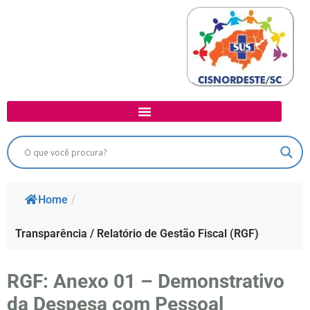
Home
/
Transparência / Relatório de Gestão Fiscal (RGF)
RGF: Anexo 01 – Demonstrativo
da Despesa com Pessoal