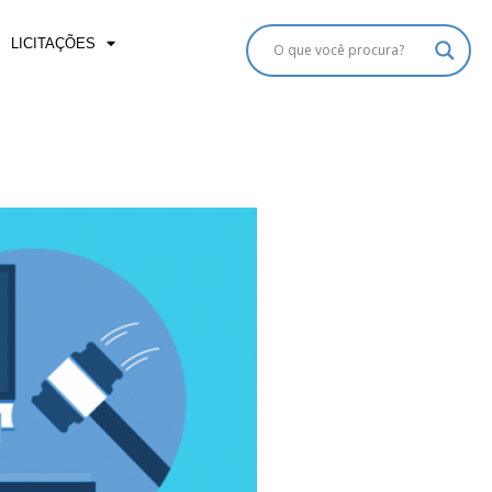
LICITAÇÕES