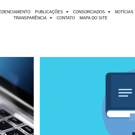
EDENCIAMENTO
PUBLICAÇÕES
CONSORCIADOS
NOTÍCIAS
TRANSPARÊNCIA
CONTATO
MAPA DO SITE