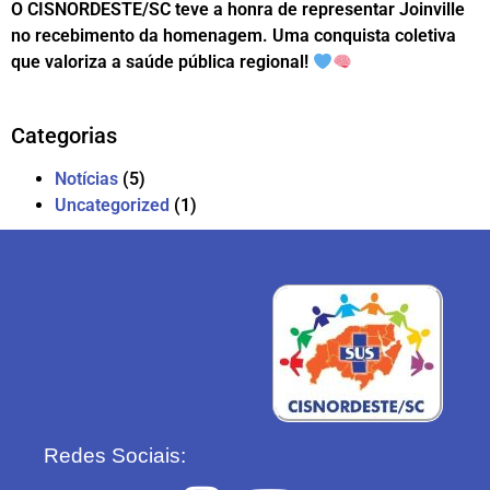
O CISNORDESTE/SC teve a honra de representar Joinville
no recebimento da homenagem. Uma conquista coletiva
que valoriza a saúde pública regional!
Categorias
Notícias
(5)
Uncategorized
(1)
Redes Sociais: