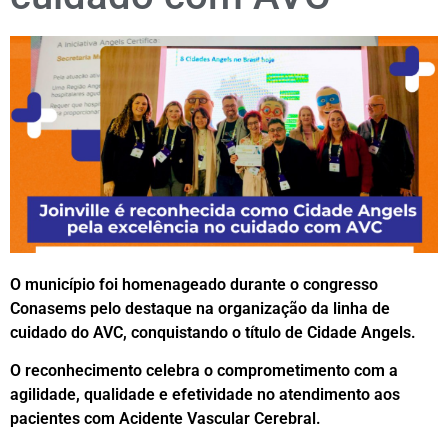
O município foi homenageado durante o congresso
Conasems pelo destaque na organização da linha de
cuidado do AVC, conquistando o título de Cidade Angels.
O reconhecimento celebra o comprometimento com a
agilidade, qualidade e efetividade no atendimento aos
pacientes com Acidente Vascular Cerebral.