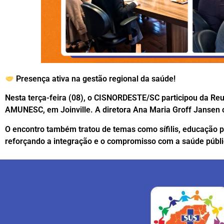
Presença ativa na gestão regional da saúde!
Nesta terça-feira (08), o CISNORDESTE/SC participou da Reu
AMUNESC, em Joinville. A diretora Ana Maria Groff Jansen c
O encontro também tratou de temas como sífilis, educação 
reforçando a integração e o compromisso com a saúde públi