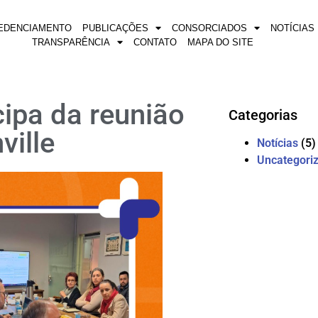
EDENCIAMENTO
PUBLICAÇÕES
CONSORCIADOS
NOTÍCIAS
TRANSPARÊNCIA
CONTATO
MAPA DO SITE
ipa da reunião
Categorias
ville
Notícias
(5)
Uncategori