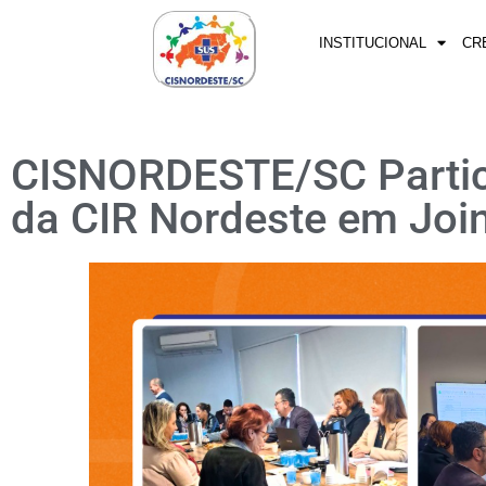
INSTITUCIONAL
CR
CISNORDESTE/SC Partic
da CIR Nordeste em Join